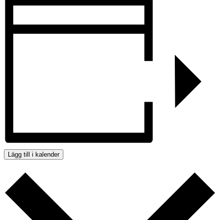
Lägg till i kalender